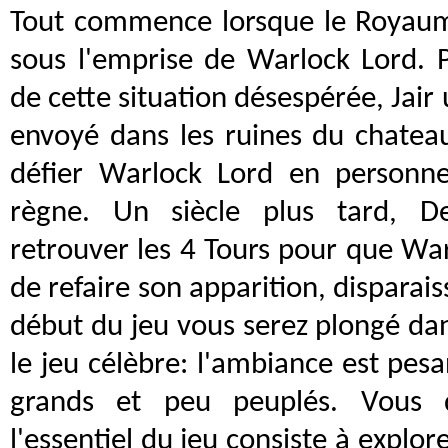
Tout commence lorsque le Royaum
sous l'emprise de Warlock Lord. 
de cette situation désespérée, Jair
envoyé dans les ruines du chate
défier Warlock Lord en personn
règne. Un siècle plus tard, D
retrouver les 4 Tours pour que Wa
de refaire son apparition, disparais
début du jeu vous serez plongé dan
le jeu célèbre: l'ambiance est pesa
grands et peu peuplés. Vous d
l'essentiel du jeu consiste à explor