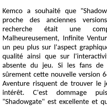
Kemco a souhaité que "Shadowg
proche des anciennes versions
recherche était une compos
Malheureusement, Infinite Ventur
un peu plus sur l'aspect graphiq
qualité ainsi que sur l'interacti
absente du jeu. Si les fans de 
sûrement cette nouvelle version 64
Aventure risquent de trouver le 
intérêt. C'est dommage pui
"Shadowgate" est excellente et q