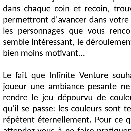
dans chaque coin et recoin, trouv
permettront d'avancer dans votre 
les personnages que vous rencon
semble intéressant, le déroulement
bien moins motivant...
Le fait que Infinite Venture souha
joueur une ambiance pesante ne
rendre le jeu dépourvu de couleu
qu'il se passe: les couleurs sont t
répètent éternellement. Pour ce qu