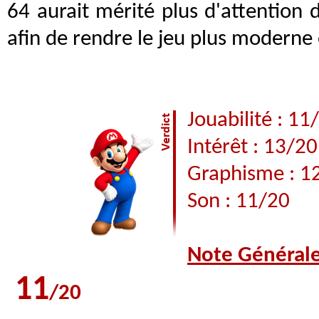
64 aurait mérité plus d'attention
afin de rendre le jeu plus moderne 
Jouabilité : 11
Intérêt : 13/20
Graphisme : 1
Son : 11/20
Note Général
11
/20