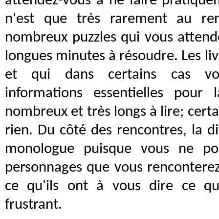
attendez-vous à ne faire pratiquem
n'est que très rarement au ren
nombreux puzzles qui vous attend
longues minutes à résoudre. Les li
et qui dans certains cas vo
informations essentielles pour
nombreux et très longs à lire; cer
rien. Du côté des rencontres, la di
monologue puisque vous ne pou
personnages que vous renconterez
ce qu'ils ont à vous dire ce qu
frustrant.