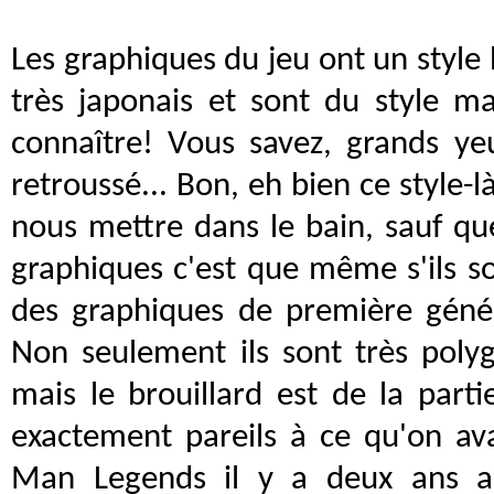
Les graphiques du jeu ont un style bi
très japonais et sont du style m
connaître! Vous savez, grands yeu
retroussé... Bon, eh bien ce style-là
nous mettre dans le bain, sauf qu
graphiques c'est que même s'ils so
des graphiques de première génér
Non seulement ils sont très poly
mais le brouillard est de la parti
exactement pareils à ce qu'on av
Man Legends il y a deux ans au