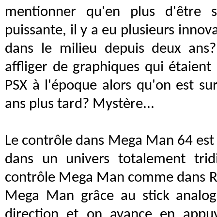
mentionner qu'en plus d'être 
puissante, il y a eu plusieurs innova
dans le milieu depuis deux ans
affliger de graphiques qui étaient 
PSX à l'époque alors qu'on est su
ans plus tard? Mystère...
Le contrôle dans Mega Man 64 est a
dans un univers totalement tri
contrôle Mega Man comme dans Res
Mega Man grâce au stick analog
direction et on avance en appu