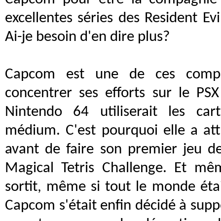
excellentes séries des Resident Evi
Ai-je besoin d'en dire plus?
Capcom est une de ces compa
concentrer ses efforts sur le PS
Nintendo 64 utiliserait les ca
médium. C'est pourquoi elle a at
avant de faire son premier jeu d
Magical Tetris Challenge. Et mê
sortit, même si tout le monde éta
Capcom s'était enfin décidé à suppo