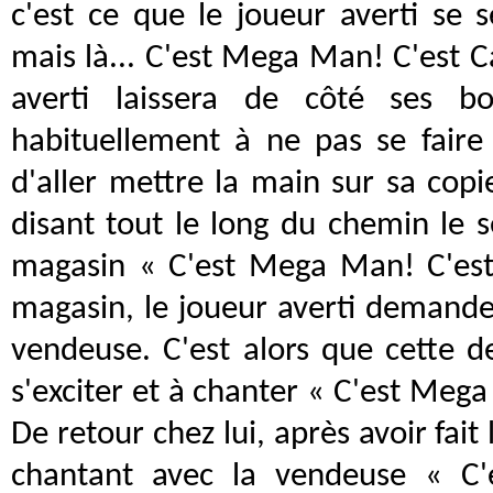
c'est ce que le joueur averti se 
mais là... C'est Mega Man! C'est 
averti laissera de côté ses bo
habituellement à ne pas se faire
d'aller mettre la main sur sa co
disant tout le long du chemin le s
magasin « C'est Mega Man! C'es
magasin, le joueur averti demander
vendeuse. C'est alors que cette 
s'exciter et à chanter « C'est Meg
De retour chez lui, après avoir fai
chantant avec la vendeuse « C