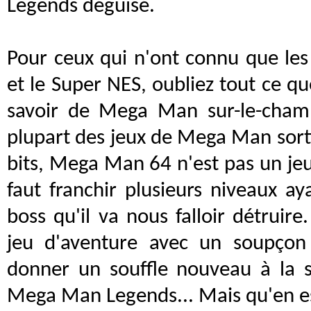
Legends déguisé.
Pour ceux qui n'ont connu que le
et le Super NES, oubliez tout ce q
savoir de Mega Man sur-le-cham
plupart des jeux de Mega Man sorti
bits, Mega Man 64 n'est pas un jeu
faut franchir plusieurs niveaux ay
boss qu'il va nous falloir détrui
jeu d'aventure avec un soupçon
donner un souffle nouveau à la s
Mega Man Legends... Mais qu'en e