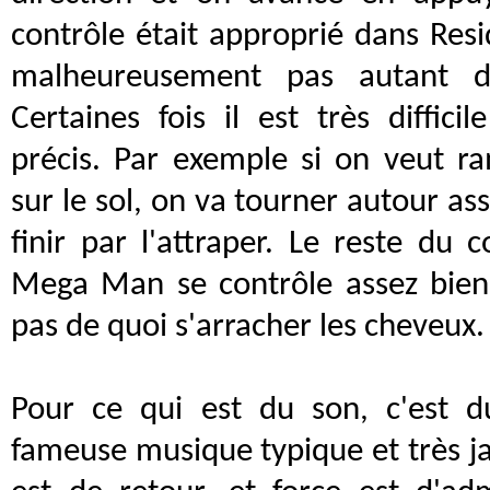
contrôle était approprié dans Resid
malheureusement pas autant
Certaines fois il est très diffici
précis. Par exemple si on veut r
sur le sol, on va tourner autour a
finir par l'attraper. Le reste du 
Mega Man se contrôle assez bien 
pas de quoi s'arracher les cheveux.
Pour ce qui est du son, c'est
fameuse musique typique et très 