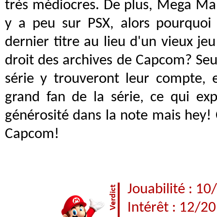
très médiocres. De plus, Mega Man 
y a peu sur PSX, alors pourquoi 
dernier titre au lieu d'un vieux je
droit des archives de Capcom? Seul
série y trouveront leur compte, e
grand fan de la série, ce qui ex
générosité dans la note mais hey!
Capcom!
Jouabilité : 10
Intérêt : 12/20