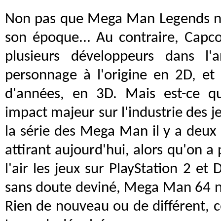
Non pas que Mega Man Legends n'é
son époque... Au contraire, Capc
plusieurs développeurs dans l'
personnage à l'origine en 2D, et
d'années, en 3D. Mais est-ce q
impact majeur sur l'industrie des j
la série des Mega Man il y a deux 
attirant aujourd'hui, alors qu'on a
l'air les jeux sur PlayStation 2 et
sans doute deviné, Mega Man 64 n'
Rien de nouveau ou de différent,