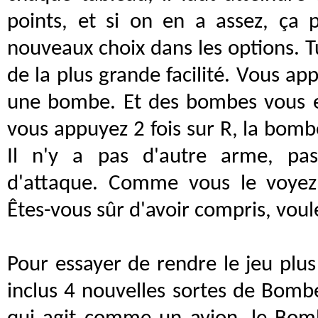
points, et si on en a assez, ça 
nouveaux choix dans les options. T
de la plus grande facilité. Vous ap
une bombe. Et des bombes vous en
vous appuyez 2 fois sur R, la bombe
Il n'y a pas d'autre arme, pa
d'attaque. Comme vous le voyez,
Êtes-vous sûr d'avoir compris, voul
Pour essayer de rendre le jeu plus
inclus 4 nouvelles sortes de Bom