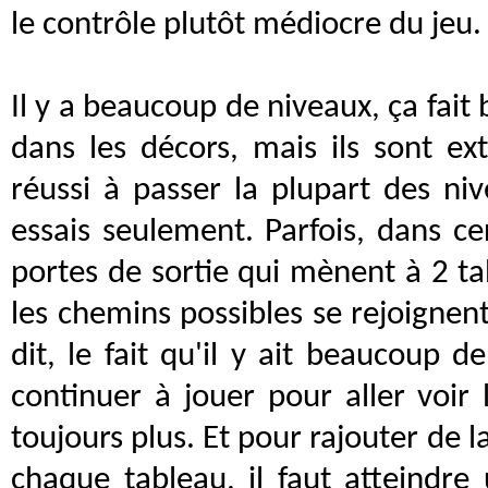
le contrôle plutôt médiocre du jeu.
Il y a beaucoup de niveaux, ça fait
dans les décors, mais ils sont ex
réussi à passer la plupart des n
essais seulement. Parfois, dans cer
portes de sortie qui mènent à 2 ta
les chemins possibles se rejoignen
dit, le fait qu'il y ait beaucoup d
continuer à jouer pour aller voir 
toujours plus. Et pour rajouter de l
chaque tableau, il faut atteindr