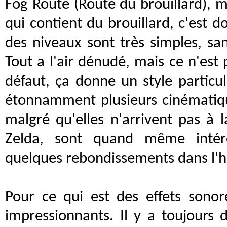
Fog Route (Route du brouillard), ma
qui contient du brouillard, c'est 
des niveaux sont très simples, sa
Tout a l'air dénudé, mais ce n'est
défaut, ça donne un style particuli
étonnamment plusieurs cinématiqu
malgré qu'elles n'arrivent pas à l
Zelda, sont quand même intére
quelques rebondissements dans l'hi
Pour ce qui est des effets sonor
impressionnants. Il y a toujours d