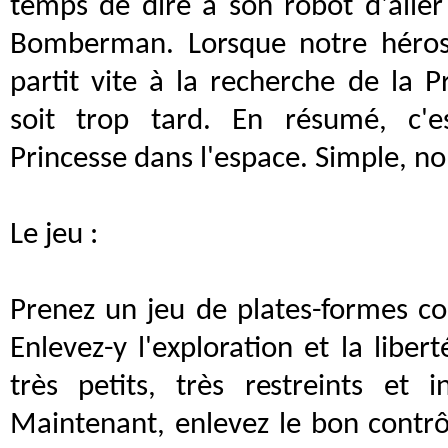
temps de dire à son robot d'alle
Bomberman. Lorsque notre héros a
partit vite à la recherche de la P
soit trop tard. En résumé, c'
Princesse dans l'espace. Simple, n
Le jeu :
Prenez un jeu de plates-formes 
Enlevez-y l'exploration et la liber
très petits, très restreints et 
Maintenant, enlevez le bon contr