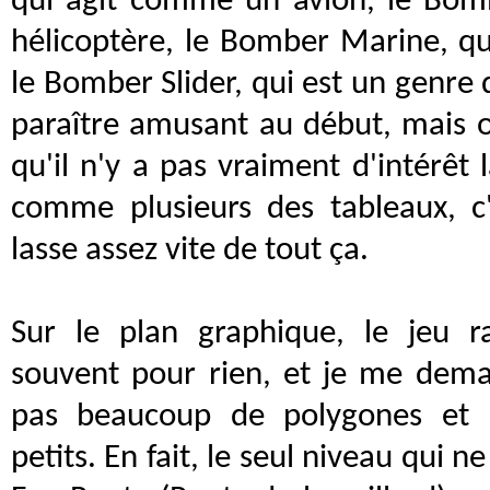
qui agit comme un avion, le Bomb
hélicoptère, le Bomber Marine, qu
le Bomber Slider, qui est un genre
paraître amusant au début, mais 
qu'il n'y a pas vraiment d'intérêt
comme plusieurs des tableaux, c'
lasse assez vite de tout ça.
Sur le plan graphique, le jeu r
souvent pour rien, et je me dema
pas beaucoup de polygones et l
petits. En fait, le seul niveau qui 