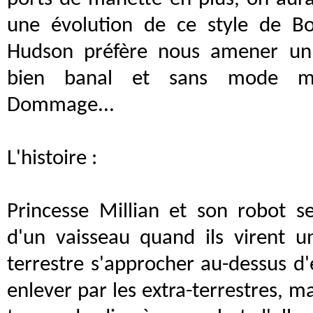
une évolution de ce style de 
Hudson préfère nous amener un 
bien banal et sans mode mul
Dommage...
L'histoire :
Princesse Millian et son robot 
d'un vaisseau quand ils virent u
terrestre s'approcher au-dessus d'e
enlever par les extra-terrestres, mai