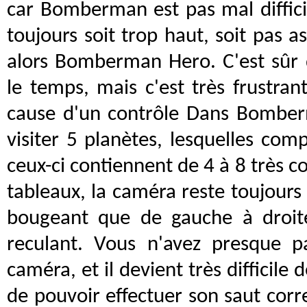
car Bomberman est pas mal difficil
toujours soit trop haut, soit pas a
alors Bomberman Hero. C'est sûr 
le temps, mais c'est très frustran
cause d'un contrôle Dans Bombe
visiter 5 planètes, lesquelles co
ceux-ci contiennent de 4 à 8 très c
tableaux, la caméra reste toujours 
bougeant que de gauche à droit
reculant. Vous n'avez presque p
caméra, et il devient très difficile 
de pouvoir effectuer son saut corr