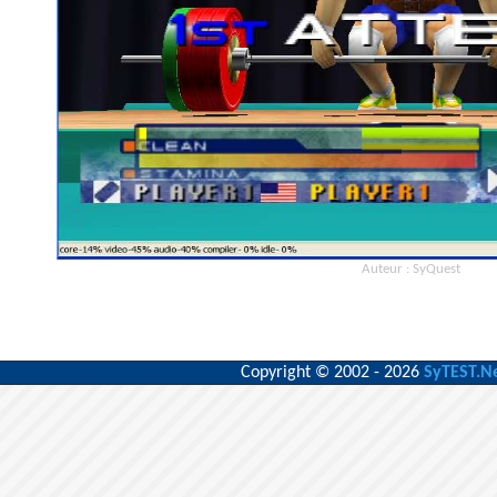
Auteur : SyQuest
Copyright © 2002 - 2026
SyTEST.N