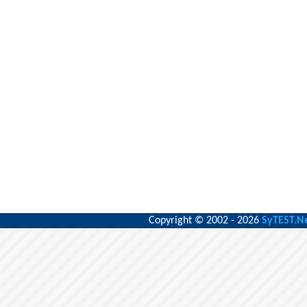
Copyright © 2002 - 2026
SyTEST.N