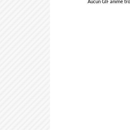
Aucun GIF animé tro